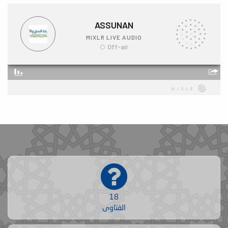
18
الفتاوى