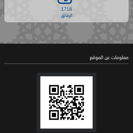
1718
الرقائق
معلومات عن الموقع