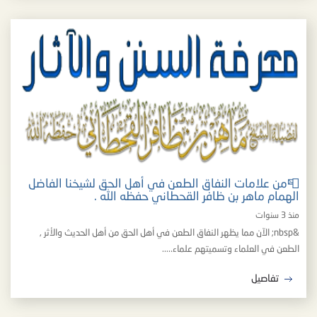
📮من علامات النفاق الطعن في أهل الحق لشيخنا الفاضل
الهمام ماهر بن ظافر القحطاني حفظه الله .
منذ 3 سنوات
&nbsp; الآن مما يظهر النفاق الطعن في أهل الحق من أهل الحديث والأثر ,
الطعن في العلماء وتسميتهم علماء.....
تفاصيل