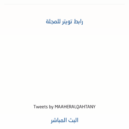
رابط تويتر للمجلة
Tweets by MAAHERALQAHTANY
البث المباشر