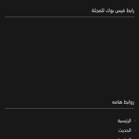
رابط فيس بوك للمجلة
روابط هامه
الرئيسية
الحديث