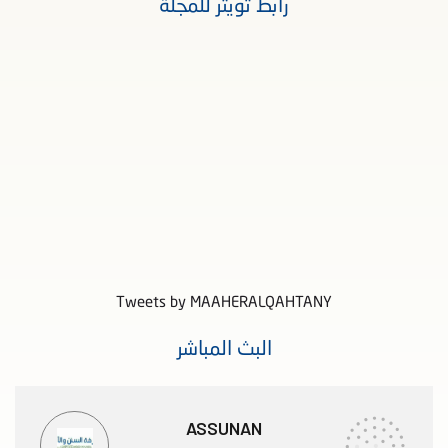
رابط تويتر للمجلة
Tweets by MAAHERALQAHTANY
البث المباشر