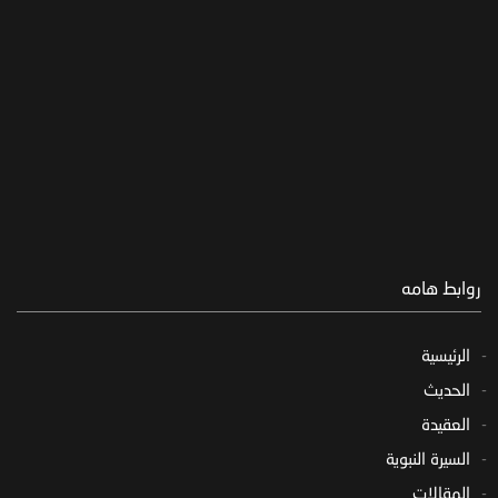
روابط هامه
الرئيسية
الحديث
العقيدة
السيرة النبوية
المقالات