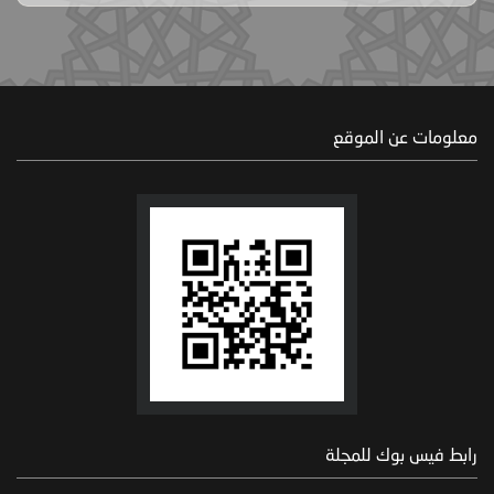
معلومات عن الموقع
رابط فيس بوك للمجلة