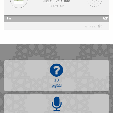
18
الفتاوى