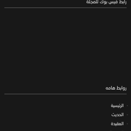
رابط فيس بوك للمجلة
روابط هامه
الرئيسية
الحديث
العقيدة