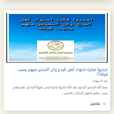
احذروا فكرة احتواء أهل البدع وان التحذير منهم يسبب
فرقة!!
منذ 6 سنوات
بسم الله الرحمن الرحيم عباد الله احذروا فكرة ليس عليها أثارة من علم وهي
سبب عظيم لحلول النكبات بالمس.....
تفاصيل