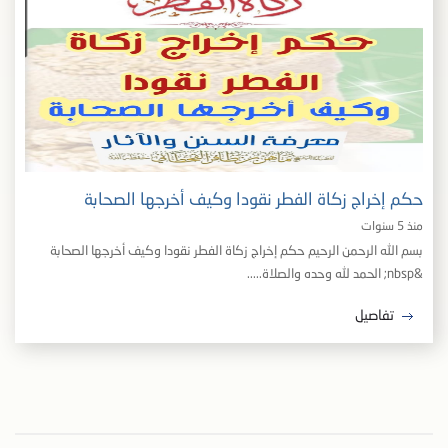
حكم إخراج زكاة الفطر نقودا وكيف أخرجها الصحابة
منذ 5 سنوات
بسم الله الرحمن الرحيم حكم إخراج زكاة الفطر نقودا وكيف أخرجها الصحابة
&nbsp; الحمد لله وحده والصلاة.....
تفاصيل