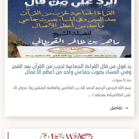
رد قول من قال القراءة الجماعية لحزب من القرآن بعد الفجر
وفي المساء بصوت جماعي واحد من أعظم الأعمال
منذ 6 سنوات
بسم الله الرحمن الرحيم الحمد لله رب العالمين والعاقبة للمتقين ولا عدوان الا
على الظالمينأما بعدفقد ا.....
تفاصيل