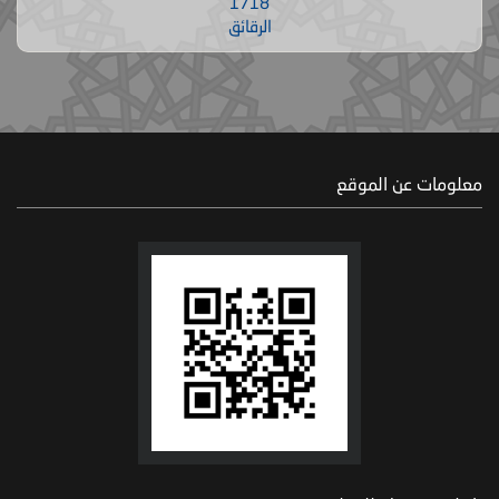
1718
الرقائق
معلومات عن الموقع