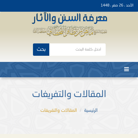
الأحد ، 26 صفر ، 1448
بحث
المقالات والتفريغات
الرئيسية
المقالات والتفريغات