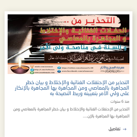
التحذير من الإحتفلات الغنائية والإختلاط و بيان خطر
المجاهرة بالمعاصي ومن المجاهرة بها المجاهرة بالإنكار
على ولي الأمر بتعيينه وربط النصيحة به
منذ 6 سنوات
التحذير من الإحتفلات الغنائية والإختلاط و بيان خطر المجاهرة بالمعاصي ومن
المجاهرة بها المجاهرة بالإن.....
تفاصيل