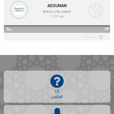
18
الفتاوى