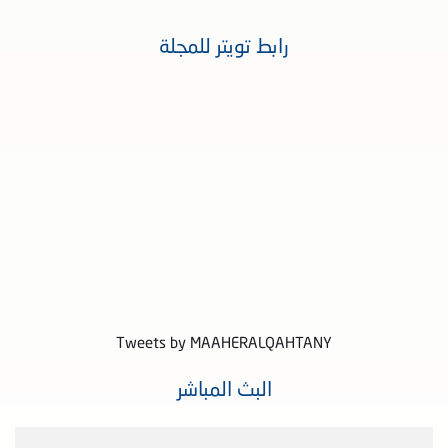
رابط تويتر للمجلة
Tweets by MAAHERALQAHTANY
البث المباشر