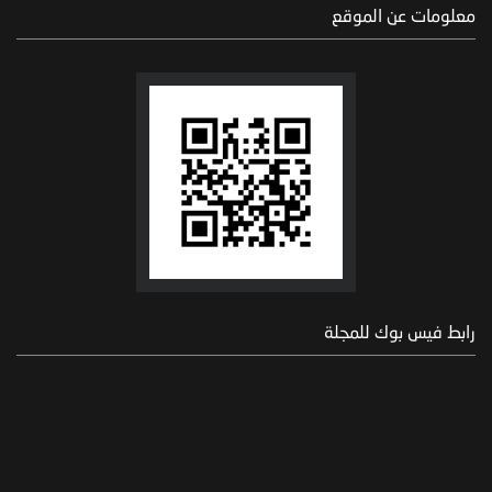
معلومات عن الموقع
رابط فيس بوك للمجلة