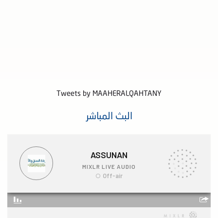
Tweets by MAAHERALQAHTANY
البث المباشر