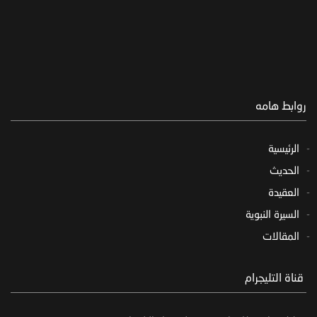
روابط هامه
الرئيسية
الحديث
العقيدة
السيرة النبوية
المقالات
‏ قناة التليجرام