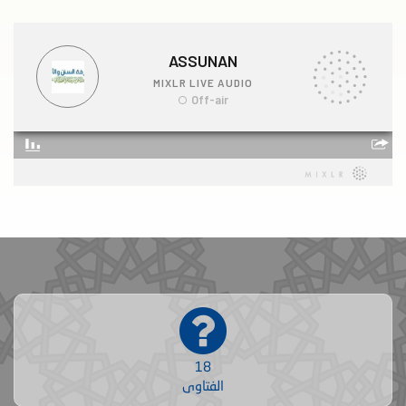
18
الفتاوى