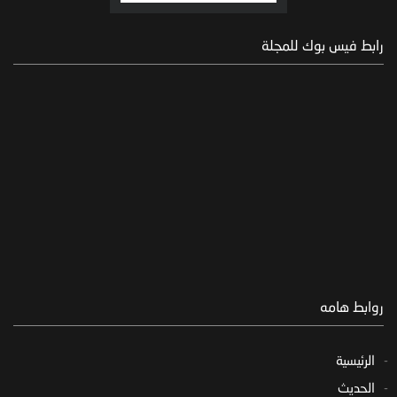
رابط فيس بوك للمجلة
روابط هامه
الرئيسية
الحديث