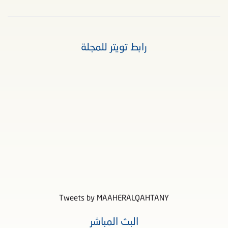
رابط تويتر للمجلة
Tweets by MAAHERALQAHTANY
البث المباشر