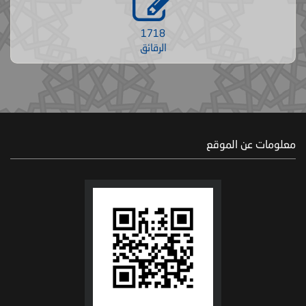
1718
الرقائق
معلومات عن الموقع