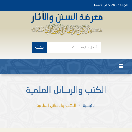
الجمعة ، 24 صفر ، 1448
بحث
الكتب والرسائل العلمية
الرئيسية
الكتب والرسائل العلمية