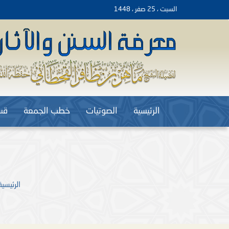
السبت ، 25 صفر ، 1448
الرئيسية
الصوتيات
خطب الجمعة
قس
الرئيسية