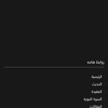
روابط هامه
الرئيسية
الحديث
العقيدة
السيرة النبوية
المقالات