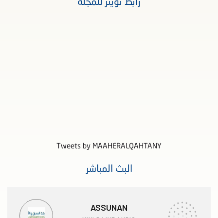
رابط تويتر للمجلة
Tweets by MAAHERALQAHTANY
البث المباشر