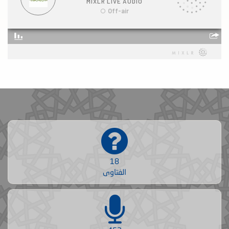
18
الفتاوى