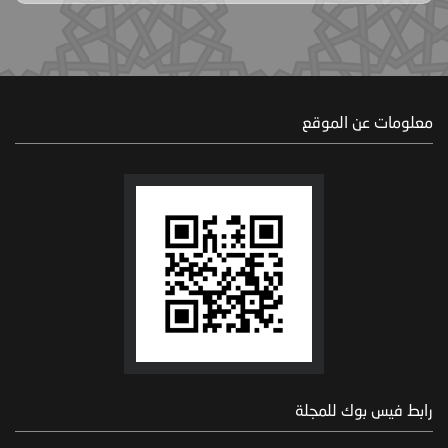
معلومات عن الموقع
رابط فيس بوك للمجلة