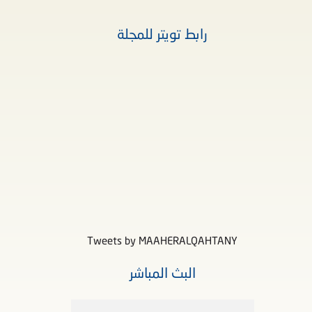
رابط تويتر للمجلة
Tweets by MAAHERALQAHTANY
البث المباشر