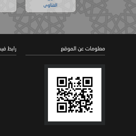
الفتاوى
معلومات عن الموقع
رابط في