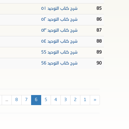
85
شرح كتاب التوحيد ٥١
86
شرح كتاب التوحيد ٥٢
87
شرح كتاب التوحيد ٥٣
88
شرح كتاب التوحيد ٥٤
89
شرح كتاب التوحيد 55
90
شرح كتاب التوحيد 56
...
8
7
6
5
4
3
2
1
«