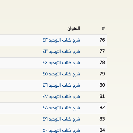
#
العنوان
76
شرح كتاب التوحيد ٤٢
77
شرح كتاب التوحيد ٤٣
78
شرح كتاب التوحيد ٤٤
79
شرح كتاب التوحيد ٤٥
80
شرح كتاب التوحيد ٤٦
81
شرح كتاب التوحيد ٤٧
82
شرح كتاب التوحيد ٤٨
83
شرح كتاب التوحيد ٤٩
84
شرح كتاب التوحيد ٥٠