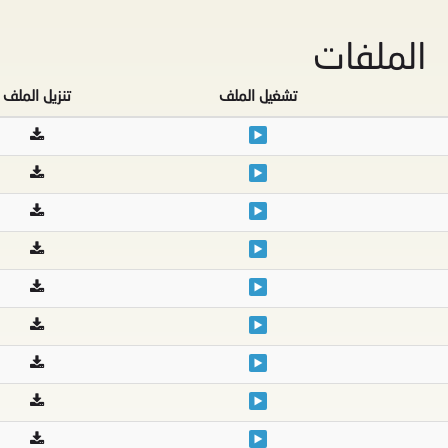
الملفات
تشغيل الملف
تنزيل الملف