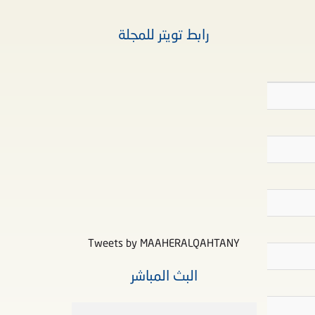
رابط تويتر للمجلة
Tweets by MAAHERALQAHTANY
البث المباشر