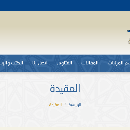
م المرئيات
المقالات
الفتاوى
اتصل بنا
الكتب والرسا
العقيدة
الرئيسية
العقيدة