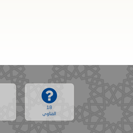
18
الفتاوى