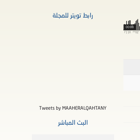
رابط تويتر للمجلة
00:00
Tweets by MAAHERALQAHTANY
البث المباشر