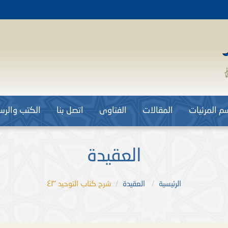
م المرئيات
المقالات
الفتاوى
اتصل بنا
الكتب والرسا
العقيدة
الرئيسية
العقيدة
شرح كتاب التوحيد ٤٣