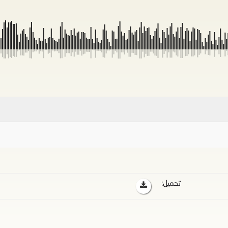
تحميل: