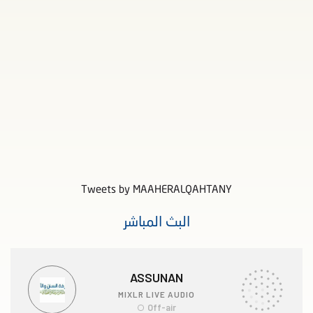
Tweets by MAAHERALQAHTANY
البث المباشر