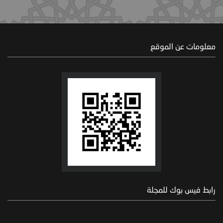
معلومات عن الموقع
رابط فيس بوك للمجلة