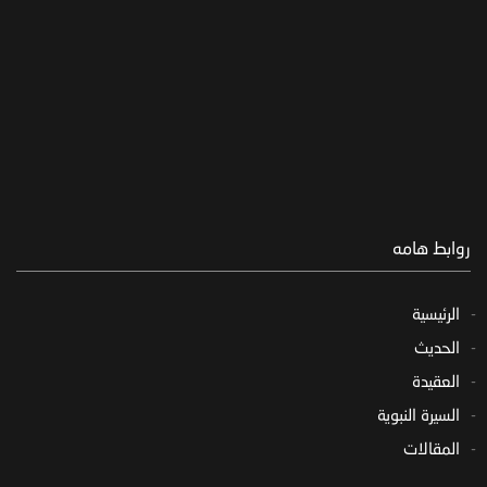
روابط هامه
الرئيسية
الحديث
العقيدة
السيرة النبوية
المقالات