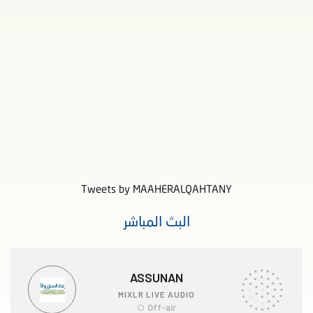
Tweets by MAAHERALQAHTANY
البث المباشر