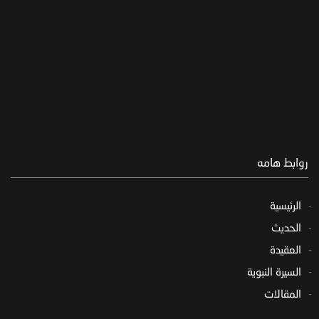
روابط هامه
الرئيسية
الحديث
العقيدة
السيرة النبوية
المقالات