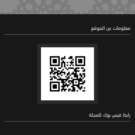
معلومات عن الموقع
رابط فيس بوك للمجلة