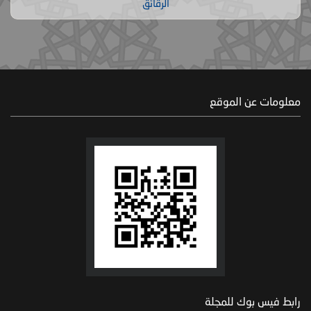
الرقائق
معلومات عن الموقع
رابط فيس بوك للمجلة