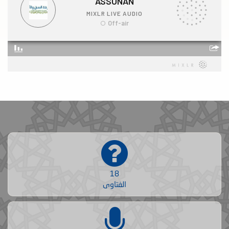
18
الفتاوى