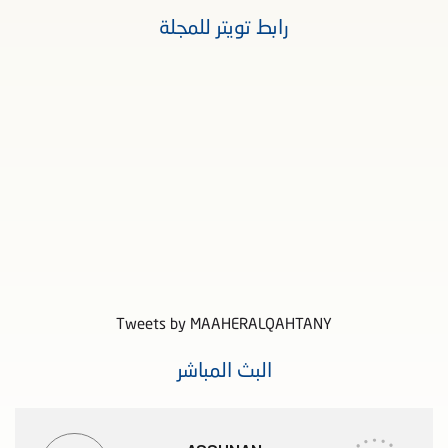
رابط تويتر للمجلة
Tweets by MAAHERALQAHTANY
البث المباشر