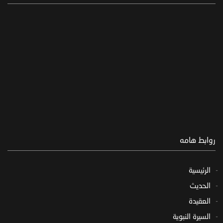
روابط هامه
الرئيسية
الحديث
العقيدة
السيرة النبوية