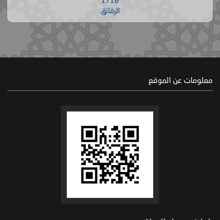
1718
الرقائق
معلومات عن الموقع