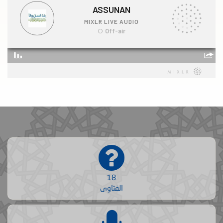
18
الفتاوى