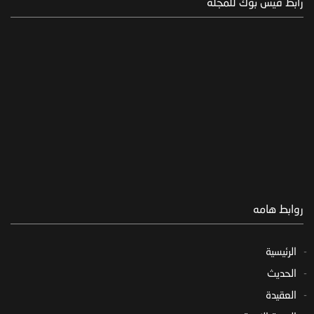
رابط فيس بوك للمجلة
روابط هامه
الرئيسية
الحديث
العقيدة