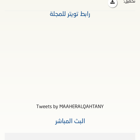
تحميل:
رابط تويتر للمجلة
Tweets by MAAHERALQAHTANY
البث المباشر