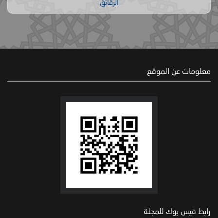
الرقائق
معلومات عن الموقع
رابط فيس بوك للمجلة