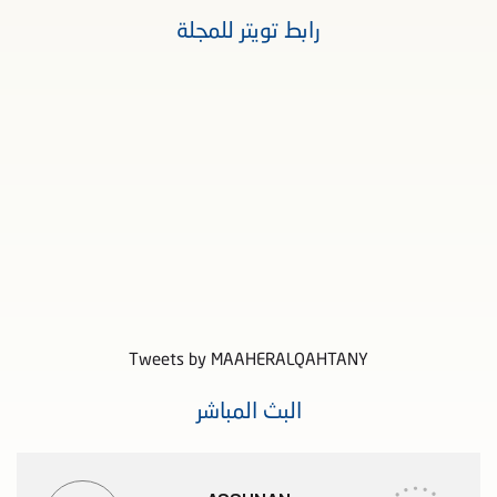
رابط تويتر للمجلة
Tweets by MAAHERALQAHTANY
البث المباشر