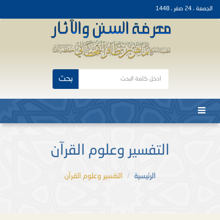
الجمعة ، 24 صفر ، 1448
بحث
التفسير وعلوم القرآن
الرئيسية
التفسير وعلوم القرآن