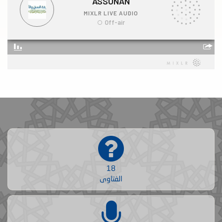
18
الفتاوى