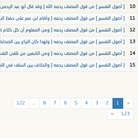
10
[ أصول التفسير ] من قول المصنف رحمه الله { وقد قال أبو عبد الرحمن 
11
[ أصول التفسير ] من قول المصنف رحمه { وأقام ابن عمر على حفظ البقر
12
[ أصول التفسير ] من قول المصنف رحمه { ومن المعلوم أن كل كلام فا
13
[ أصول التفسير ] من قول المصنف رحمه { ولهذا كان النزاع بين الصحابة 
14
[ أصول التفسير ] من قول المصنف رحمه { ومن التابعين من تلقى التفسي
15
[ أصول التفسير ] من قول المصنف رحمه { والخلاف بين السلف في التفس
122
...
8
7
6
5
4
3
2
1
«
»
123