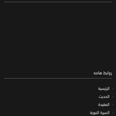
روابط هامه
الرئيسية
الحديث
العقيدة
السيرة النبوية