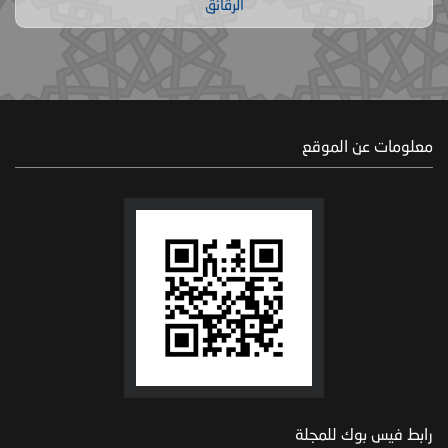
الرقائق
معلومات عن الموقع
رابط فيس بوك للمجلة