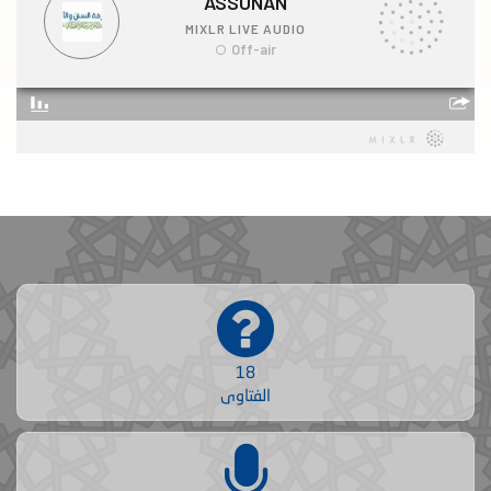
18
الفتاوى