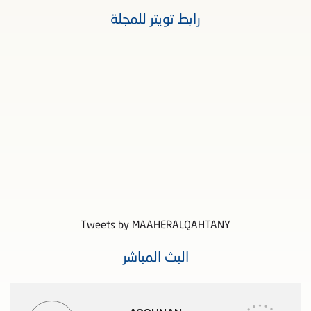
رابط تويتر للمجلة
Tweets by MAAHERALQAHTANY
البث المباشر