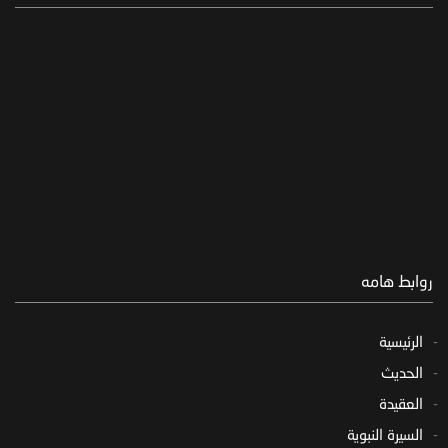
روابط هامه
الرئيسية
الحديث
العقيدة
السيرة النبوية