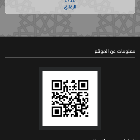
1718
الرقائق
معلومات عن الموقع