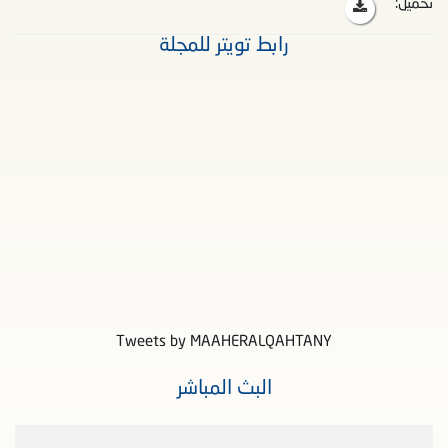
تحميل:
رابط تويتر للمجلة
Tweets by MAAHERALQAHTANY
البث المباشر