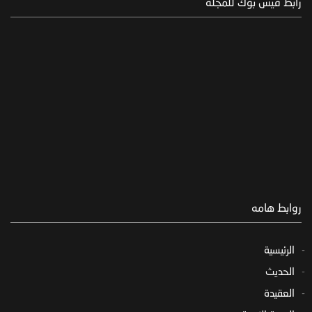
رابط فيس بوك للمجلة
روابط هامه
الرئيسية
الحديث
العقيدة