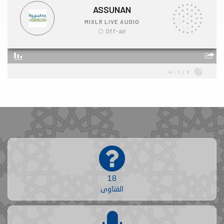
18
الفتاوى