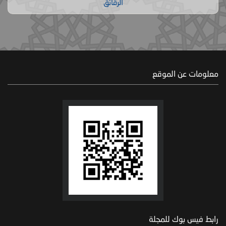
الرقائق
معلومات عن الموقع
رابط فيس بوك للمجلة