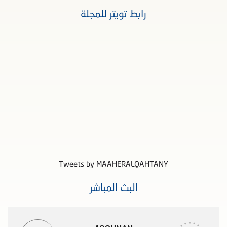
رابط تويتر للمجلة
Tweets by MAAHERALQAHTANY
البث المباشر