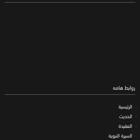
روابط هامه
الرئيسية
الحديث
العقيدة
السيرة النبوية