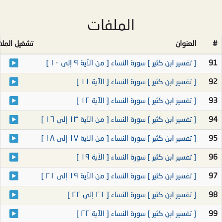
الملفات
#
العنوان
تشغيل المل
91
[ تفسير ابن كثير ] سورة النساء [ من الآية ٩ إلى ١٠ ]
92
[ تفسير ابن كثير ] سورة النساء [ الآية ١١ ]
93
[ تفسير ابن كثير ] سورة النساء [ الآية ١٢ ]
94
[ تفسير ابن كثير ] سورة النساء [ من الآية ١٣ إلى ١٦ ]
95
[ تفسير ابن كثير ] سورة النساء [ من الآية ١٧ إلى ١٨ ]
96
[ تفسير ابن كثير ] سورة النساء [ الآية ١٩ ]
97
[ تفسير ابن كثير ] سورة النساء [ من الآية ١٩ إلى ٢١ ]
98
[ تفسير ابن كثير ] سورة النساء [ ٢١ إلى ٢٢ ]
99
[ تفسير ابن كثير ] سورة النساء [ الآية ٢٢ ]