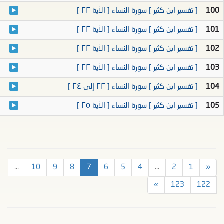
100
[ تفسير ابن كثير ] سورة النساء [ الآية ٢٢ ]
101
[ تفسير ابن كثير ] سورة النساء [ الآية ٢٢ ]
102
[ تفسير ابن كثير ] سورة النساء [ الآية ٢٢ ]
103
[ تفسير ابن كثير ] سورة النساء [ الآية ٢٢ ]
104
[ تفسير ابن كثير ] سورة النساء [ ٢٢ إلى ٢٤ ]
105
[ تفسير ابن كثير ] سورة النساء [ الآية ٢٥ ]
...
10
9
8
7
6
5
4
...
2
1
«
»
123
122