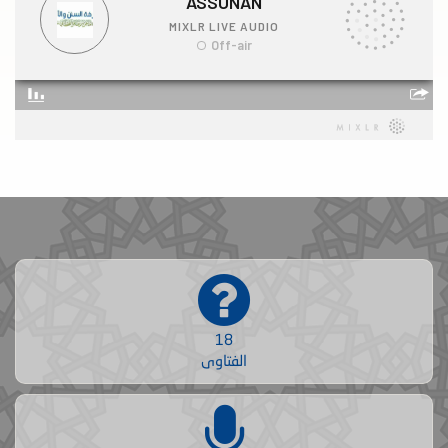
18
الفتاوى