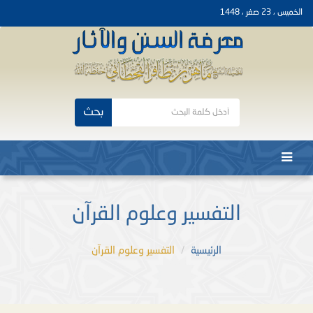
الخميس ، 23 صفر ، 1448
بحث
التفسير وعلوم القرآن
الرئيسية
التفسير وعلوم القرآن