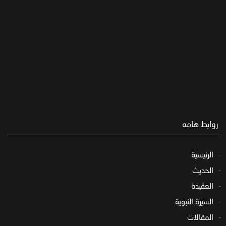
روابط هامه
الرئيسية
الحديث
العقيدة
السيرة النبوية
المقالات