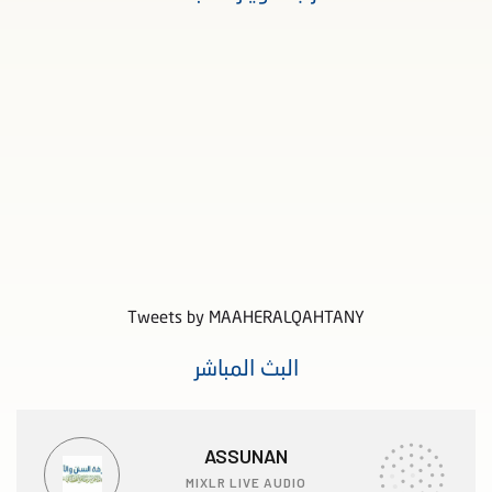
Tweets by MAAHERALQAHTANY
البث المباشر