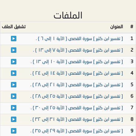
الملفات
#
العنوان
تشغيل الملف
1
[ تفسير ابن كثير ] سورة القصص { الآية ١ إلى ٦ } .
2
[ تفسير ابن كثير ] سورة القصص { الآية ٧ إلى ١٣ } .
3
[ تفسير ابن كثير ] سورة القصص { الآية ١٠ إلى ١٣ } .
4
[ تفسير ابن كثير ] سورة القصص { الآية ١٤ إلى ٢٤ } .
5
[ تفسير ابن كثير ] سورة القصص { الآية ٢١ إلى ٢٨ } .
6
[ تفسير ابن كثير ] سورة القصص { الآية ٢٥ إلى ٢٨ } .
7
[ تفسير ابن كثير ] سورة القصص { الآية ٢٥ إلى ٣٠ } .
8
[ تفسير ابن كثير ] سورة القصص { الآية ٣١ إلى ٣٢ } .
9
[ تفسير ابن كثير ] سورة القصص { الآية ٢٩ إلى ٣٥ } .