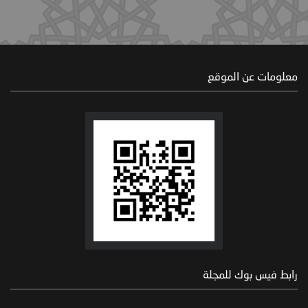
معلومات عن الموقع
رابط فيس بوك للمجلة