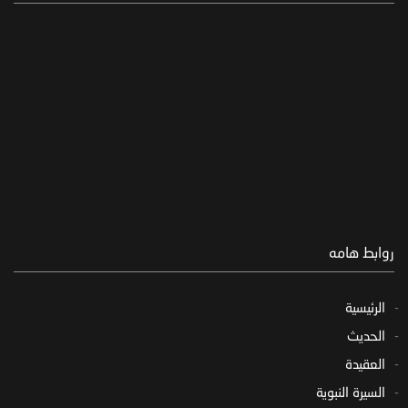
روابط هامه
الرئيسية
الحديث
العقيدة
السيرة النبوية