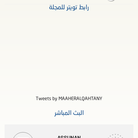
رابط تويتر للمجلة
Tweets by MAAHERALQAHTANY
البث المباشر