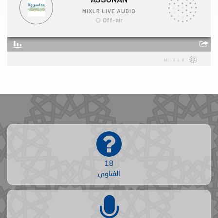
18
الفتاوى