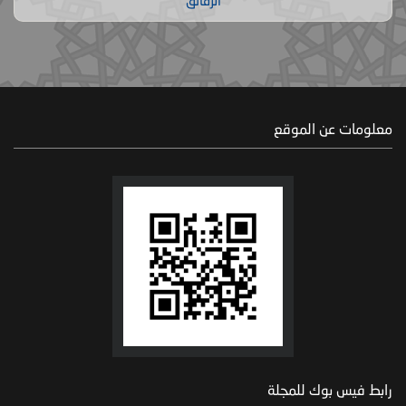
الرقائق
معلومات عن الموقع
رابط فيس بوك للمجلة