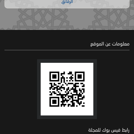
الرقائق
معلومات عن الموقع
رابط فيس بوك للمجلة