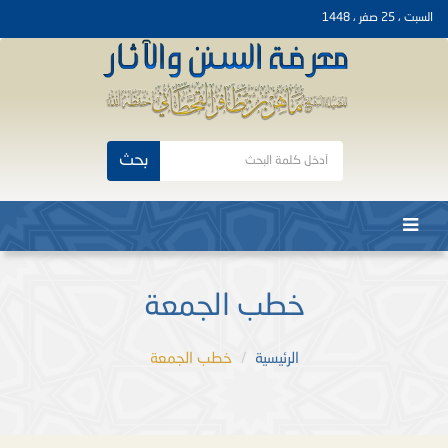
السبت ، 25 صفر ، 1448
بحث
خطب الجمعة
الرئيسية
خطب الجمعة