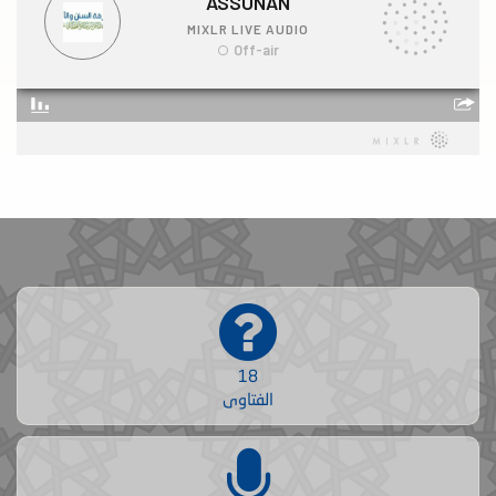
18
الفتاوى