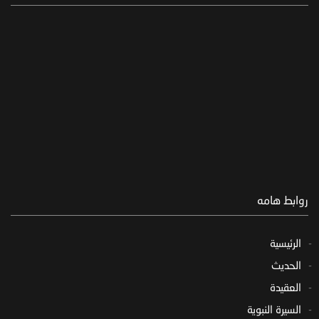
روابط هامه
الرئيسية
الحديث
العقيدة
السيرة النبوية