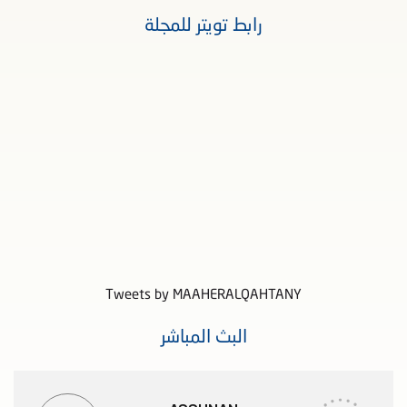
رابط تويتر للمجلة
Tweets by MAAHERALQAHTANY
البث المباشر