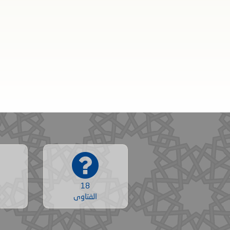
18
الفتاوى