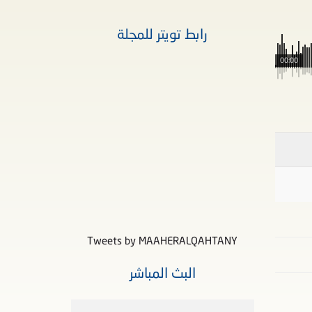
رابط تويتر للمجلة
00:00
Tweets by MAAHERALQAHTANY
البث المباشر