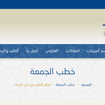
م المرئيات
المقالات
الفتاوى
اتصل بنا
الكتب والرسا
خطب الجمعة
الرئيسية
خطب الجمعة
فضل العشر من ذي الحجة .