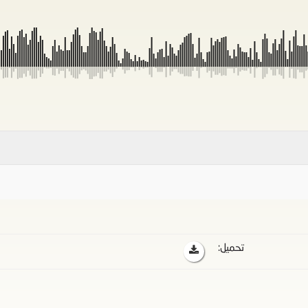
تحميل: