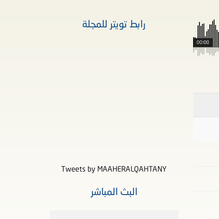
رابط تويتر للمجلة
00:00
Tweets by MAAHERALQAHTANY
البث المباشر