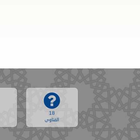
18
الفتاوى