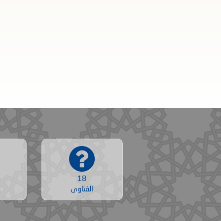
18
الفتاوى