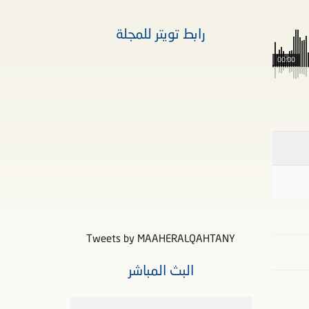
رابط تويتر للمجلة
00:00
Tweets by MAAHERALQAHTANY
البث المباشر