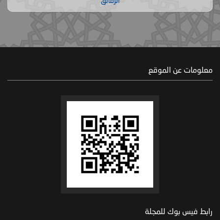
الرقائق
معلومات عن الموقع
رابط فيس بوك للمجلة