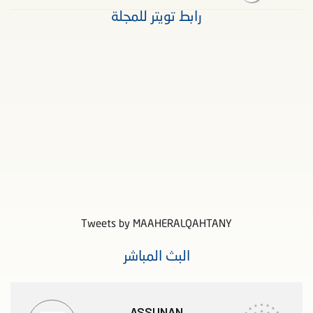
رابط تويتر للمجلة
Tweets by MAAHERALQAHTANY
البث المباشر