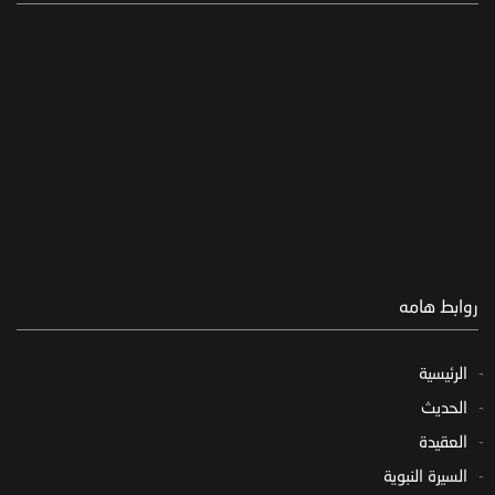
روابط هامه
الرئيسية
الحديث
العقيدة
السيرة النبوية