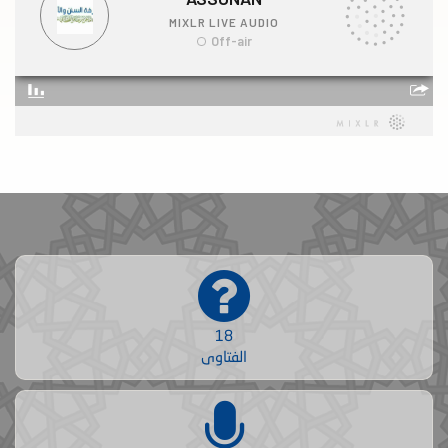
18
الفتاوى