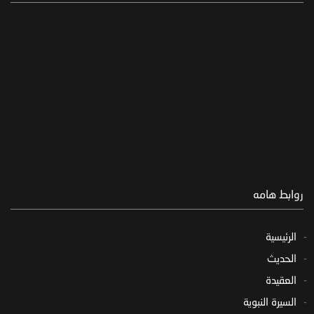
روابط هامه
الرئيسية
الحديث
العقيدة
السيرة النبوية