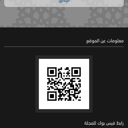
الرقائق
معلومات عن الموقع
رابط فيس بوك للمجلة