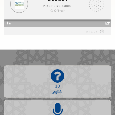
18
الفتاوى