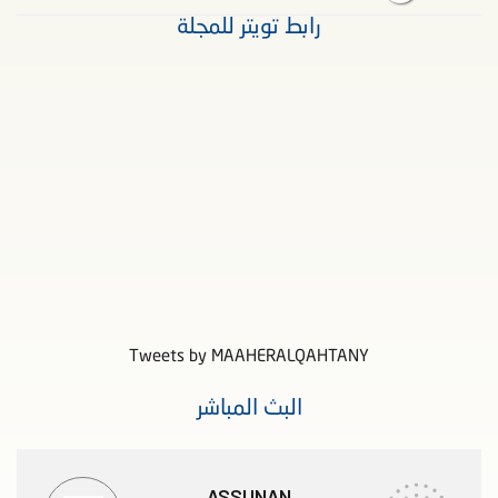
رابط تويتر للمجلة
Tweets by MAAHERALQAHTANY
البث المباشر