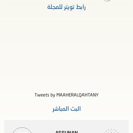
رابط تويتر للمجلة
Tweets by MAAHERALQAHTANY
البث المباشر