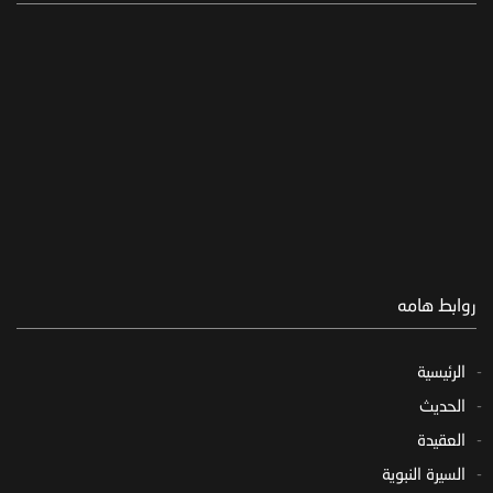
روابط هامه
الرئيسية
الحديث
العقيدة
السيرة النبوية