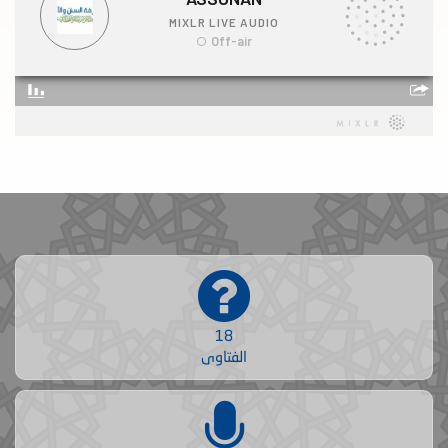
18
الفتاوى