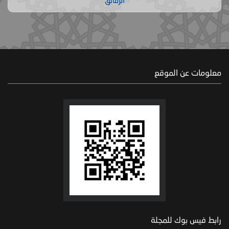
الرقائق
معلومات عن الموقع
رابط فيس بوك للمجلة