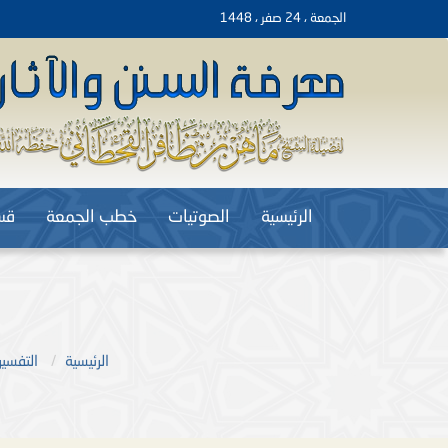
الجمعة ، 24 صفر ، 1448
الرئيسية
الصوتيات
خطب الجمعة
قس
الرئيسية
التفسير