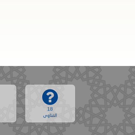
18
الفتاوى