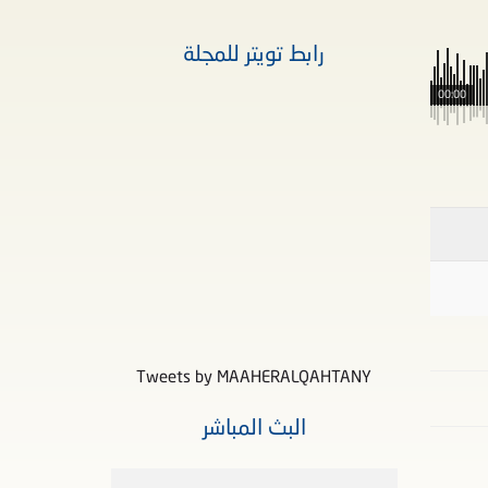
رابط تويتر للمجلة
00:00
Tweets by MAAHERALQAHTANY
البث المباشر