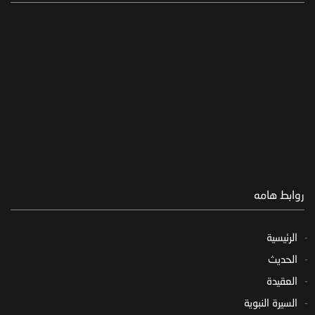
روابط هامه
الرئيسية
الحديث
العقيدة
السيرة النبوية