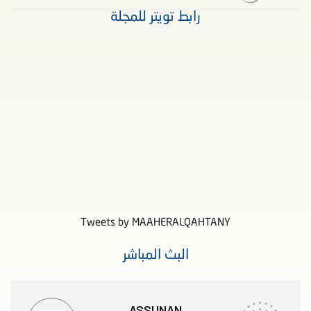
رابط تويتر للمجلة
Tweets by MAAHERALQAHTANY
البث المباشر