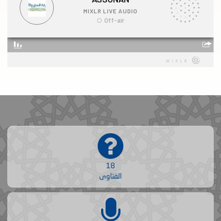
18
الفتاوى