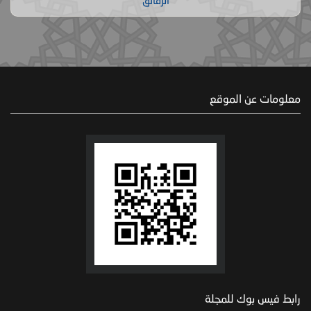
الرقائق
معلومات عن الموقع
رابط فيس بوك للمجلة