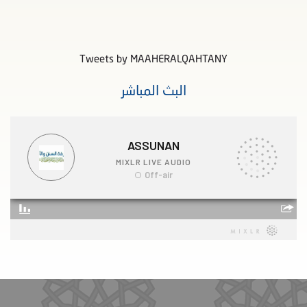
Tweets by MAAHERALQAHTANY
البث المباشر