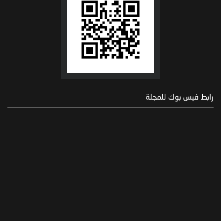
رابط فيس بوك للمجلة