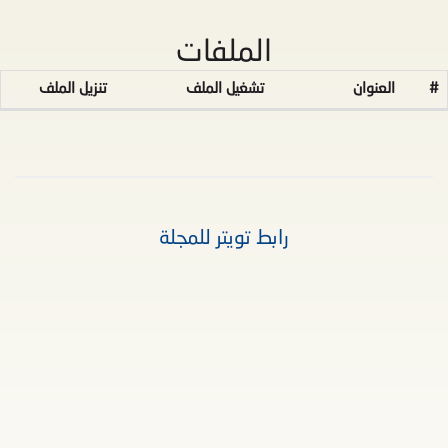
الملفات
#
العنوان
تشغيل الملف
تنزيل الملف
رابط تويتر للمجلة