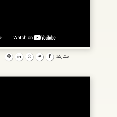
مشاركة: