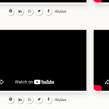
مشاركة:
مشاركة: