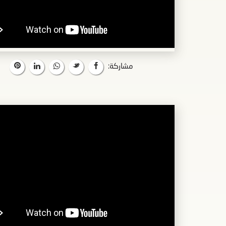
مشاركة: