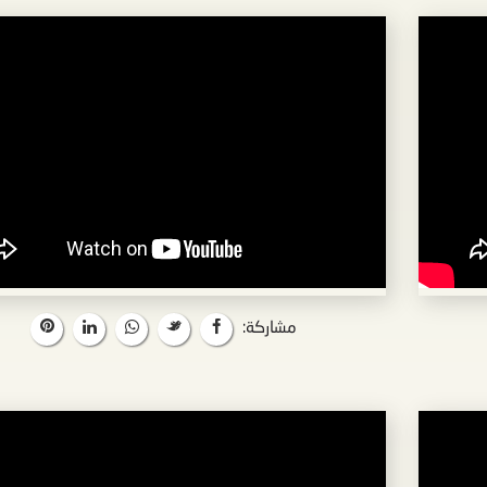
مشاركة: