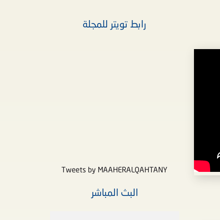
رابط تويتر للمجلة
Tweets by MAAHERALQAHTANY
البث المباشر