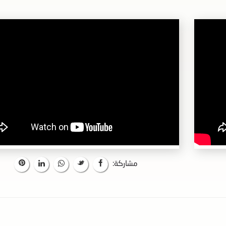
مشاركة: