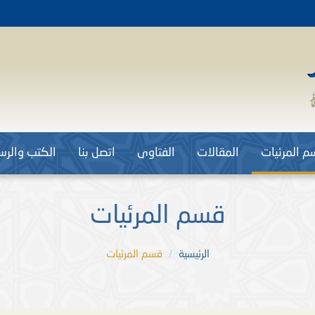
م المرئيات
المقالات
الفتاوى
اتصل بنا
الكتب والرسا
قسم المرئيات
الرئيسية
قسم المرئيات