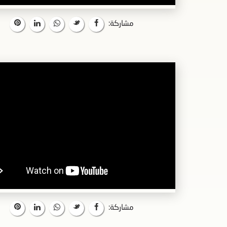
مشاركة:
مشاركة: