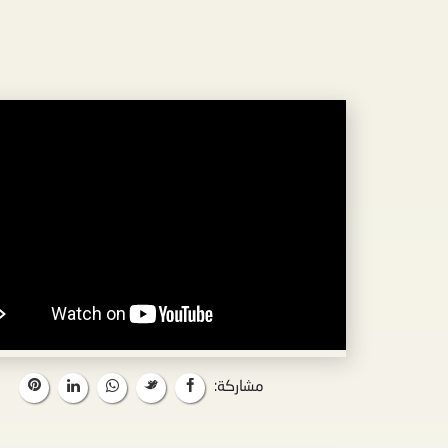
مشاركة: