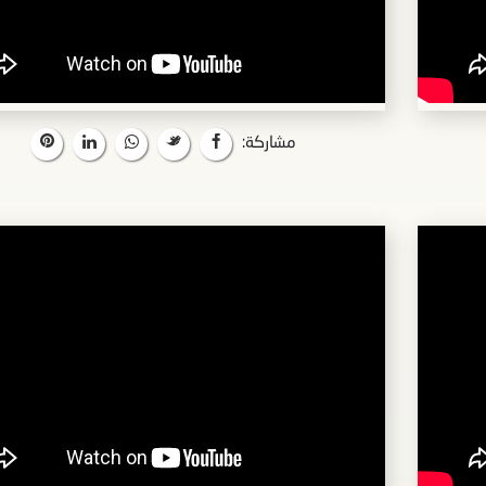
مشاركة: