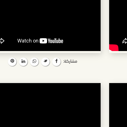
مشاركة: