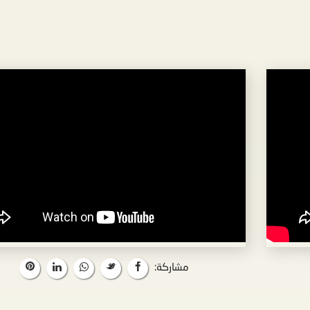
مشاركة: