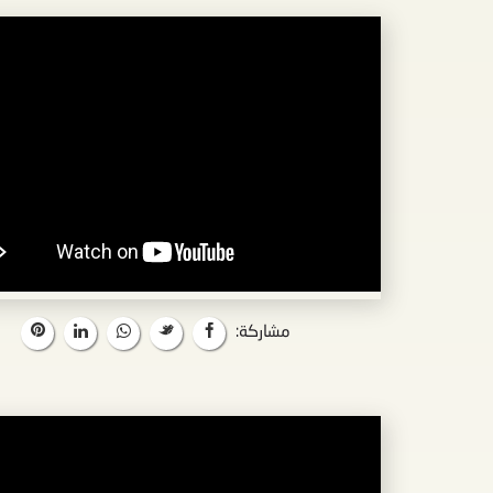
مشاركة: