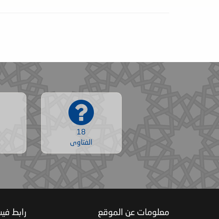
18
الفتاوى
معلومات عن الموقع
رابط في