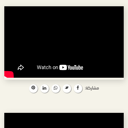
مشاركة: