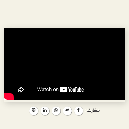
مشاركة: