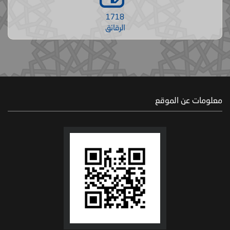
1718
الرقائق
معلومات عن الموقع