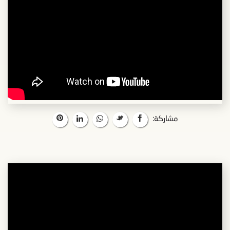
مشاركة: