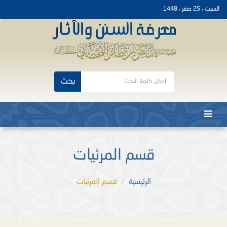
السبت ، 25 صفر ، 1448
بحث
قسم المرئيات
الرئيسية
قسم المرئيات