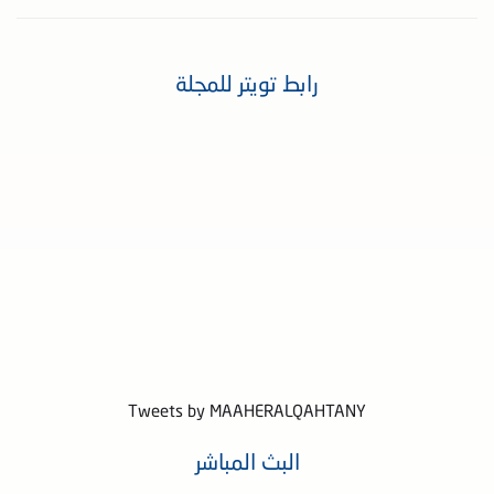
رابط تويتر للمجلة
Tweets by MAAHERALQAHTANY
البث المباشر