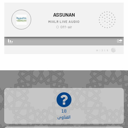
18
الفتاوى