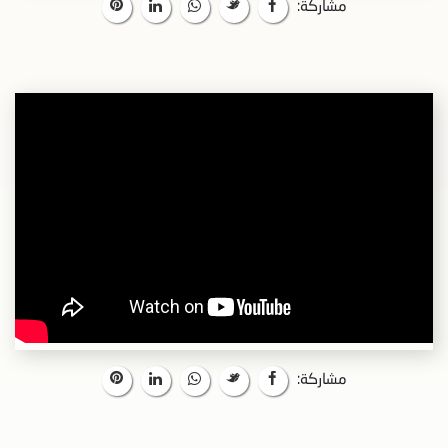
مشاركة:
مشاركة: