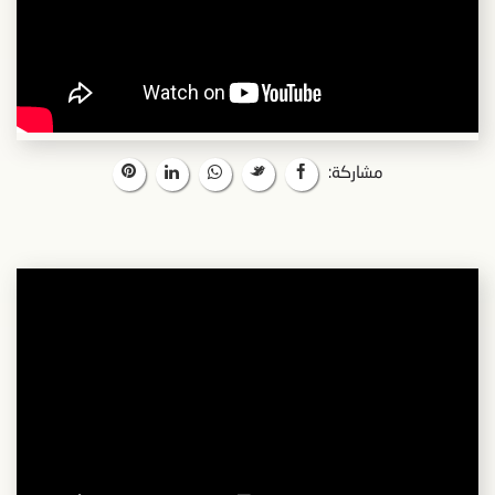
مشاركة: