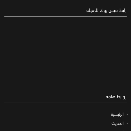
رابط فيس بوك للمجلة
روابط هامه
الرئيسية
الحديث