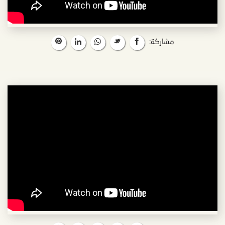
مشاركة: