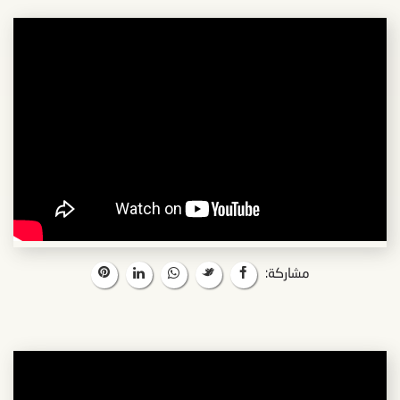
مشاركة: