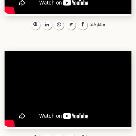
مشاركة: