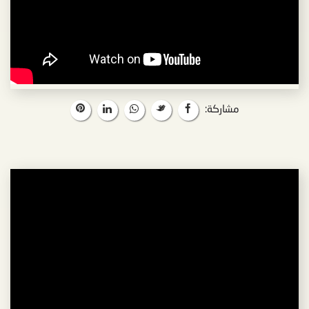
مشاركة: