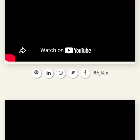
مشاركة: