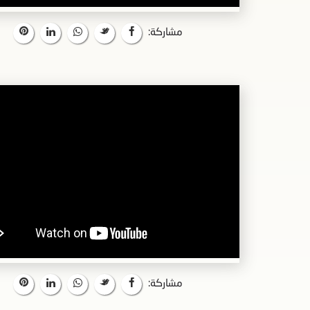
مشاركة:
مشاركة: