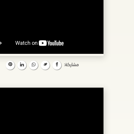
مشاركة: