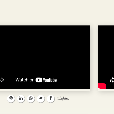
مشاركة: