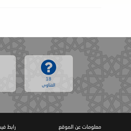
18
الفتاوى
معلومات عن الموقع
رابط في