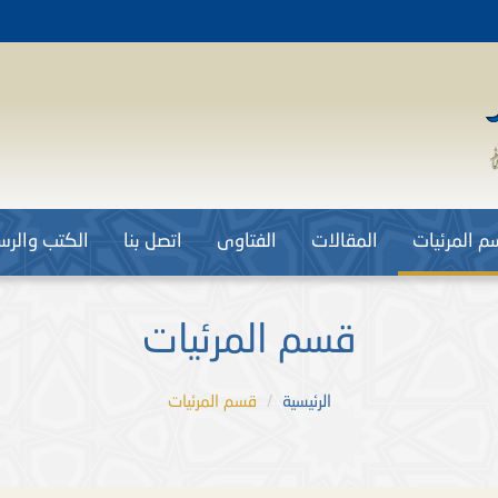
م المرئيات
المقالات
الفتاوى
اتصل بنا
الكتب والرسا
قسم المرئيات
الرئيسية
قسم المرئيات