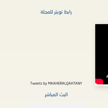
رابط تويتر للمجلة
Tweets by MAAHERALQAHTANY
البث المباشر