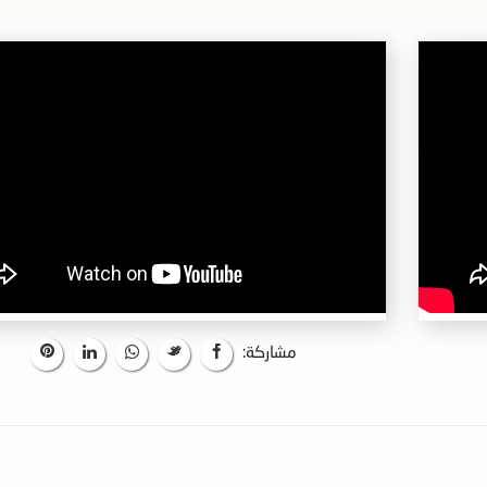
مشاركة: