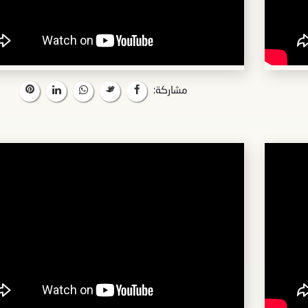
مشاركة: