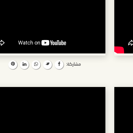
مشاركة: