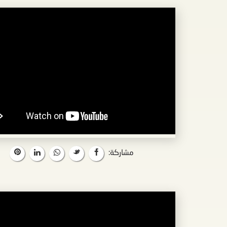
مشاركة: