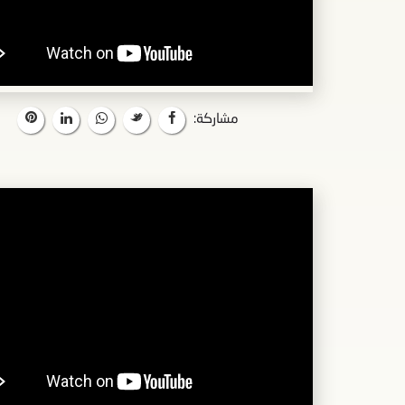
مشاركة: