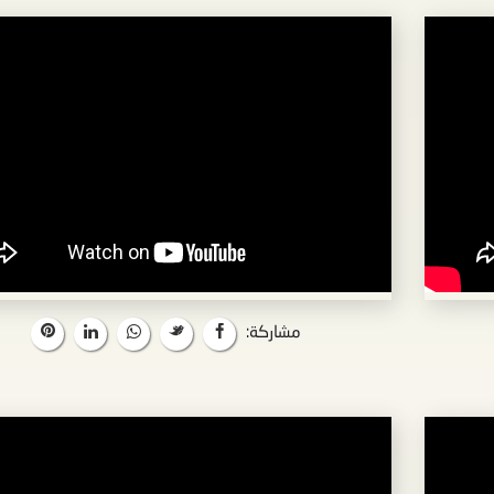
مشاركة: