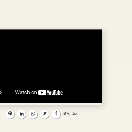
مشاركة: