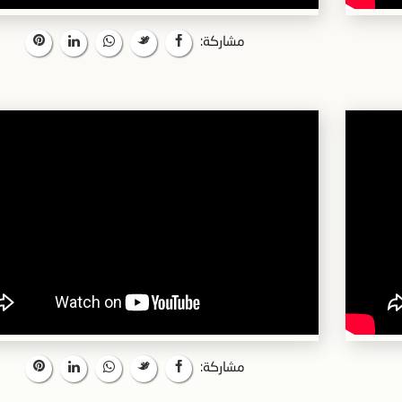
مشاركة:
مشاركة: