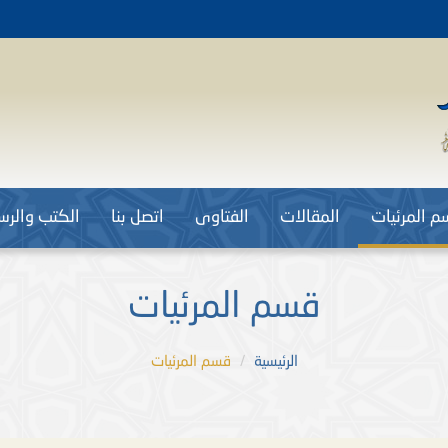
م المرئيات
المقالات
الفتاوى
اتصل بنا
الكتب والرسا
قسم المرئيات
الرئيسية
قسم المرئيات