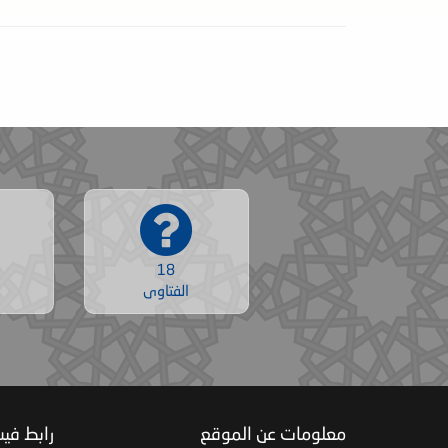
18
الفتاوى
معلومات عن الموقع
رابط في