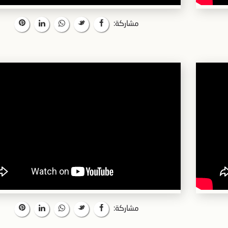
مشاركة:
مشاركة: