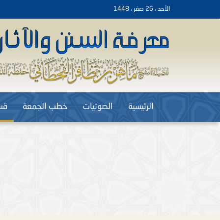
الأحد ، 26 صفر ، 1448
الرئيسية
الصوتيات
خطب الجمعة
قس