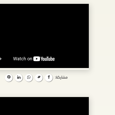
مشاركة: