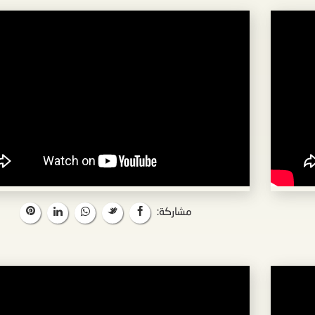
مشاركة: