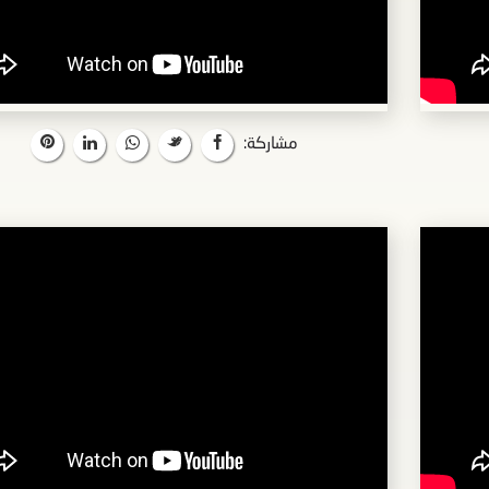
مشاركة: