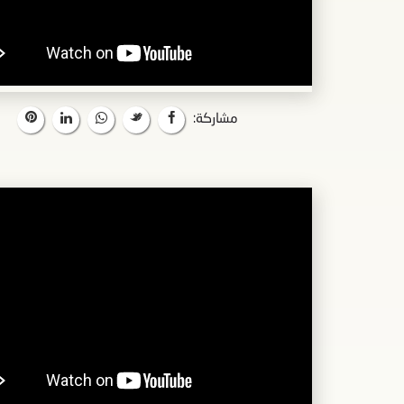
مشاركة: