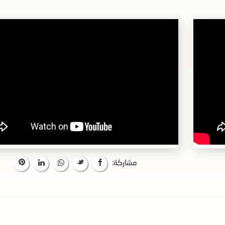
مشاركة: