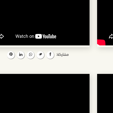
مشاركة: