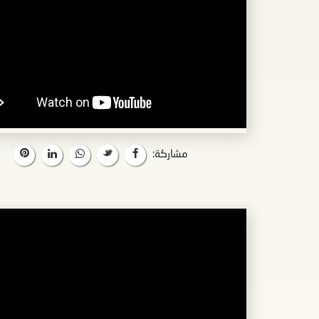
مشاركة: