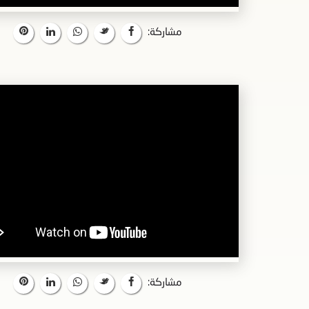
مشاركة:
مشاركة: