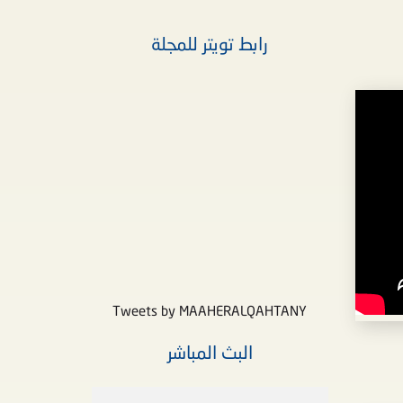
رابط تويتر للمجلة
Tweets by MAAHERALQAHTANY
البث المباشر