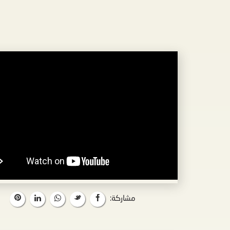
مشاركة: