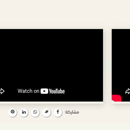
مشاركة: