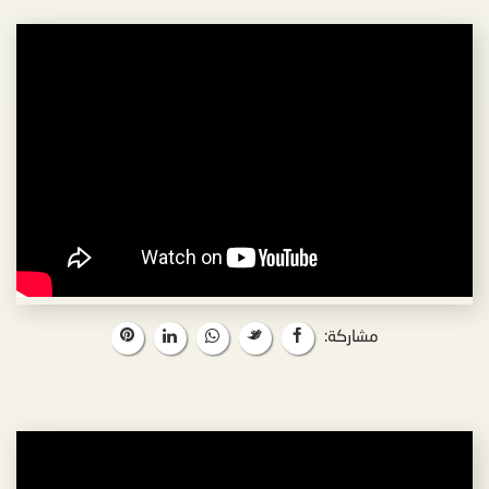
مشاركة: