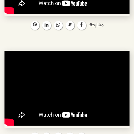
مشاركة: