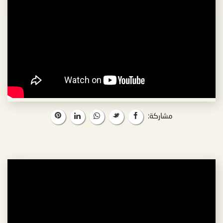
مشاركة: