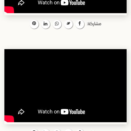
مشاركة: