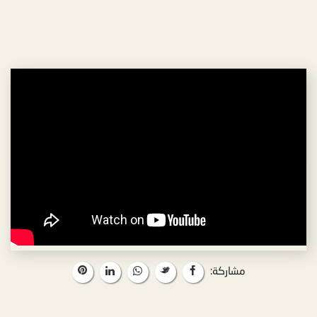
مشاركة: