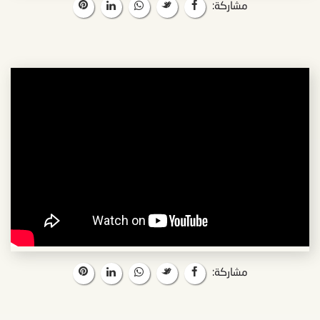
مشاركة:
مشاركة: