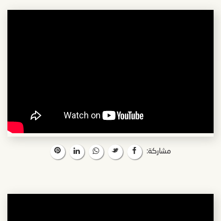
مشاركة: