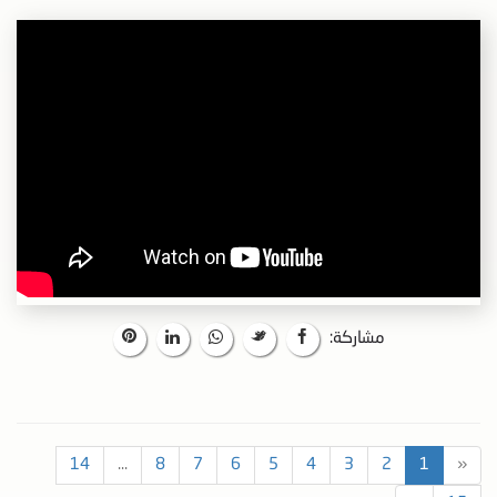
مشاركة:
14
...
8
7
6
5
4
3
2
1
«