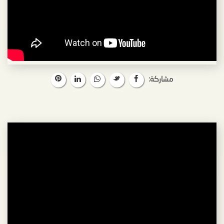
مشاركة: