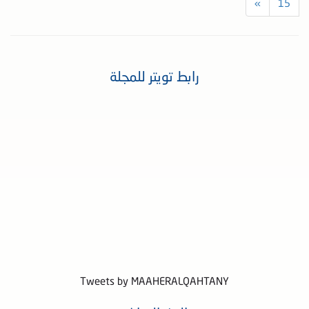
»
15
رابط تويتر للمجلة
Tweets by MAAHERALQAHTANY