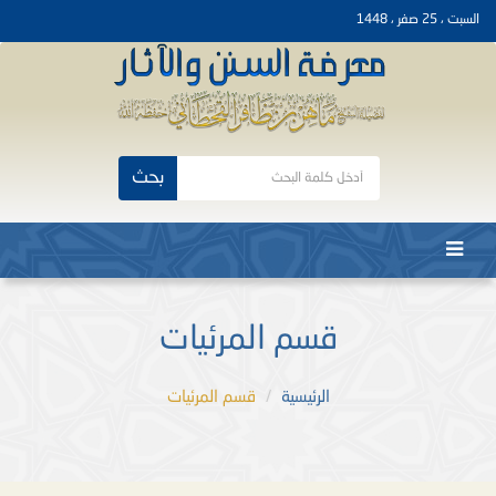
السبت ، 25 صفر ، 1448
بحث
قسم المرئيات
الرئيسية
قسم المرئيات