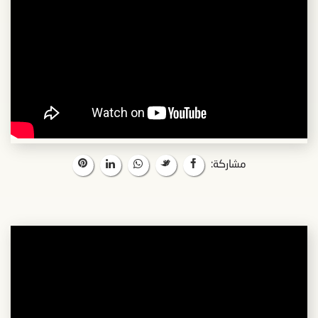
مشاركة: