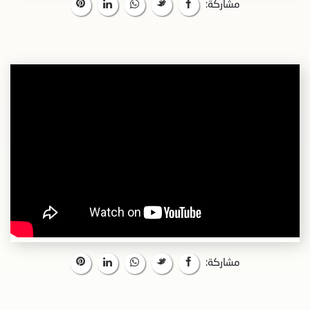
مشاركة:
مشاركة: