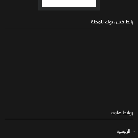
رابط فيس بوك للمجلة
روابط هامه
الرئيسية