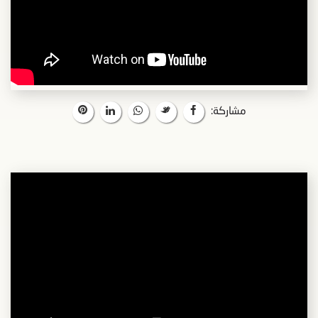
مشاركة: