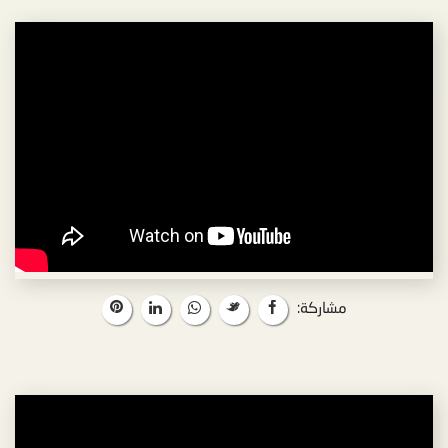
مشاركة: