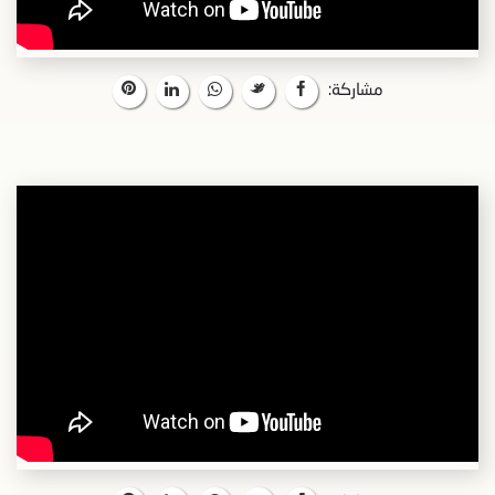
مشاركة: