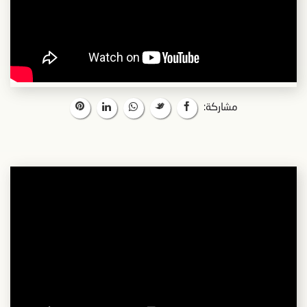
مشاركة: