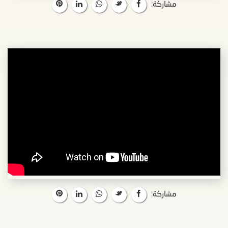
مشاركة:
مشاركة: