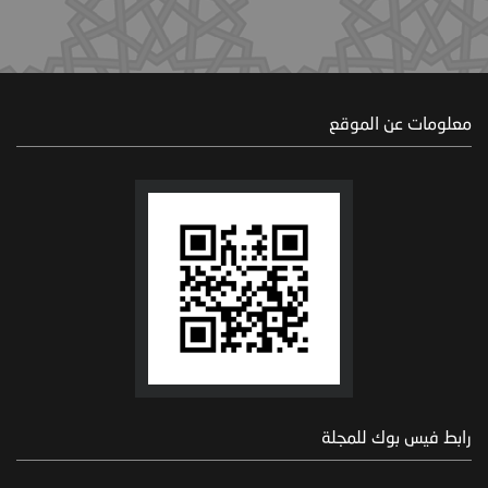
معلومات عن الموقع
رابط فيس بوك للمجلة