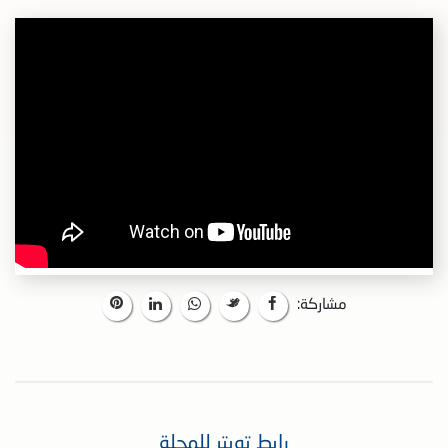
مشاركة:
رابط تويتر للمجلة