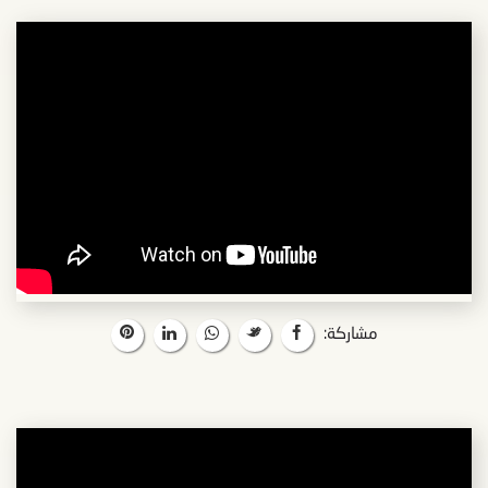
مشاركة: