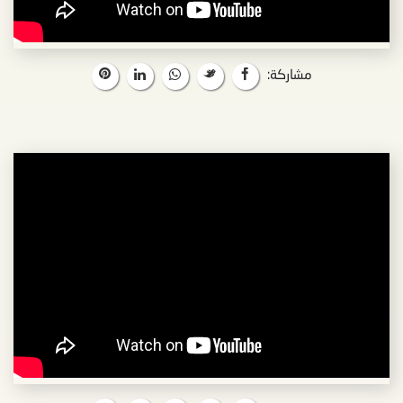
مشاركة: