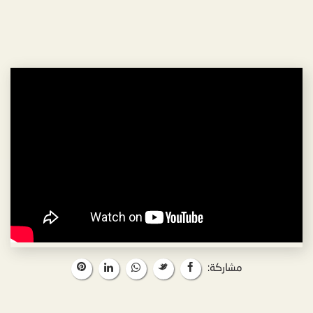
مشاركة: