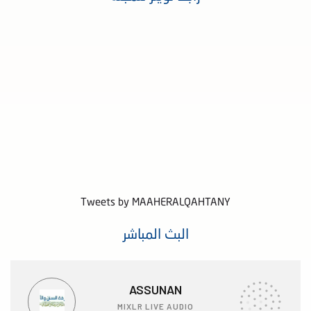
Tweets by MAAHERALQAHTANY
البث المباشر