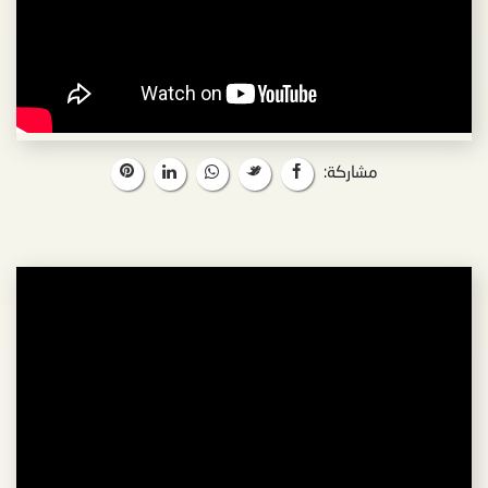
مشاركة: