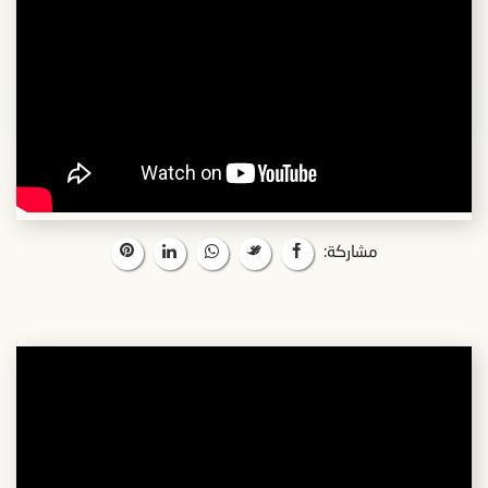
مشاركة: