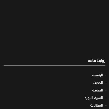
روابط هامه
الرئيسية
الحديث
العقيدة
السيرة النبوية
المقالات