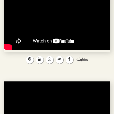
مشاركة: