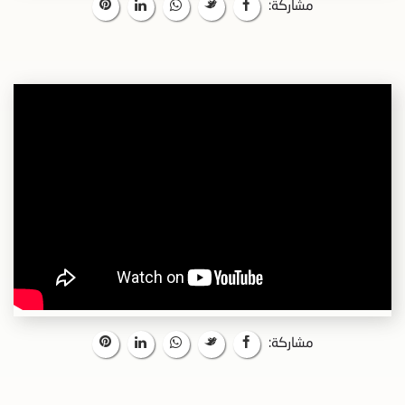
مشاركة:
مشاركة: