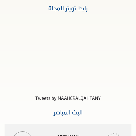
رابط تويتر للمجلة
Tweets by MAAHERALQAHTANY
البث المباشر