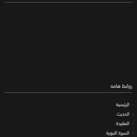
روابط هامه
الرئيسية
الحديث
العقيدة
السيرة النبوية