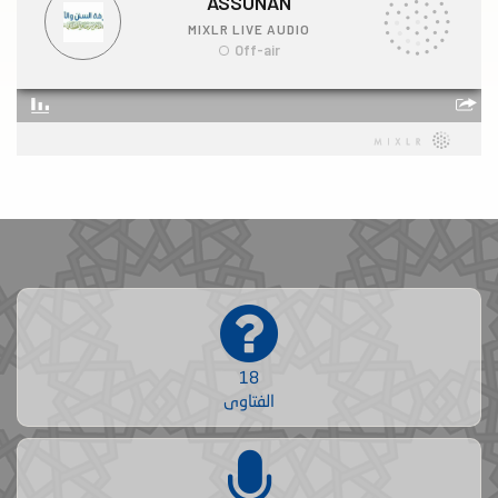
18
الفتاوى