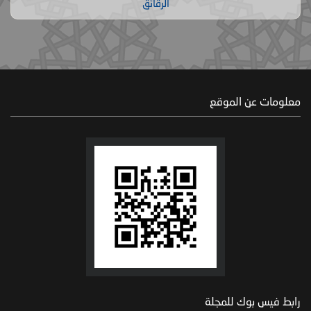
الرقائق
معلومات عن الموقع
رابط فيس بوك للمجلة