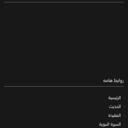
روابط هامه
الرئيسية
الحديث
العقيدة
السيرة النبوية