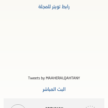
رابط تويتر للمجلة
Tweets by MAAHERALQAHTANY
البث المباشر