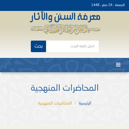
الجمعة ، 24 صفر ، 1448
بحث
المحاضرات المنهجية
الرئيسية
المحاضرات المنهجية