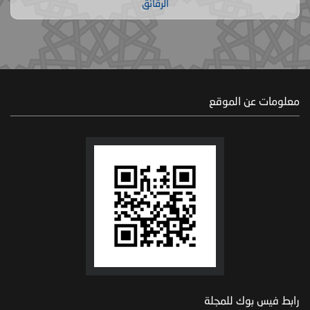
الرقائق
معلومات عن الموقع
رابط فيس بوك للمجلة