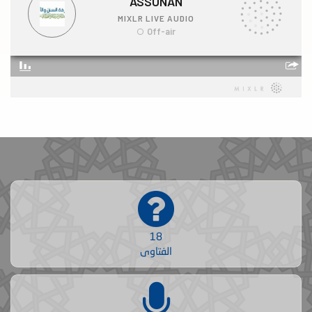
18
الفتاوى