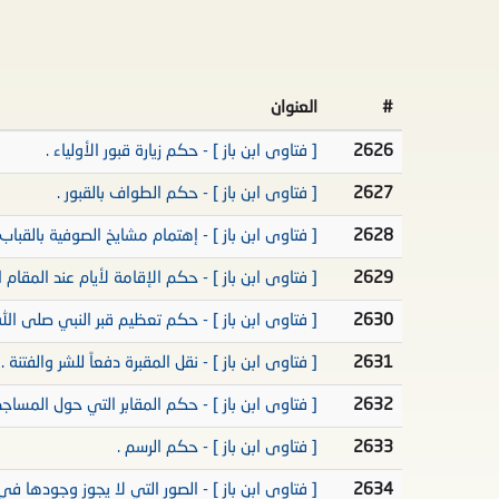
#
العنوان
2626
[ فتاوى ابن باز ] - حكم زيارة قبور الأولياء .
2627
[ فتاوى ابن باز ] - حكم الطواف بالقبور .
2628
[ فتاوى ابن باز ] - إهتمام مشايخ الصوفية بالقباب
2629
[ فتاوى ابن باز ] - حكم الإقامة لأيام عند المقام ا
2630
[ فتاوى ابن باز ] - حكم تعظيم قبر النبي صلى الله
2631
[ فتاوى ابن باز ] - نقل المقبرة دفعاً للشر والفتنة .
2632
[ فتاوى ابن باز ] - حكم المقابر التي حول المساجد
2633
[ فتاوى ابن باز ] - حكم الرسم .
2634
[ فتاوى ابن باز ] - الصور التي لا يجوز وجودها في 