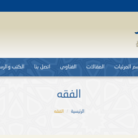
م المرئيات
المقالات
الفتاوى
اتصل بنا
الكتب والرسا
الفقه
الرئيسية
الفقه