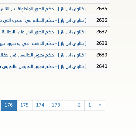
2635
[ فتاوى ابن باز ] - حكم الصور المتداولة بين الناس 
2636
[ فتاوى ابن باز ] - حكم الصلاة في الحجرة التي بها
2637
[ فتاوى ابن باز ] - حكم الصور التي على البطانية
2638
[ فتاوى ابن باز ] - حكم الذهب الذي به صورة حيوا
2639
[ فتاوى ابن باز ] - حكم تصوير الجالسين في حفلات
2640
[ فتاوى ابن باز ] - حكم تصوير العروس والعريس ف
176
175
174
173
...
2
1
«