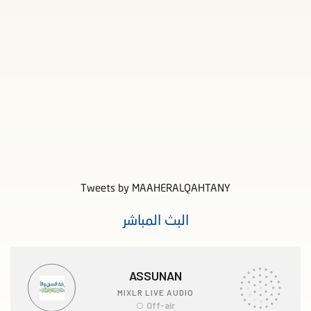
Tweets by MAAHERALQAHTANY
البث المباشر