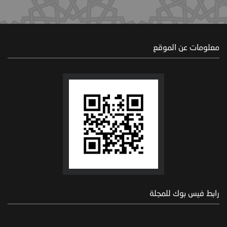
معلومات عن الموقع
رابط فيس بوك للمجلة