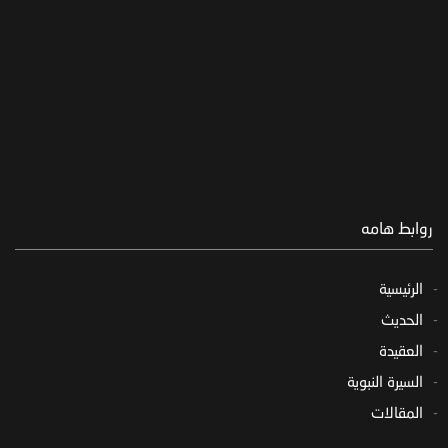
روابط هامه
الرئيسية
الحديث
العقيدة
السيرة النبوية
المقالات