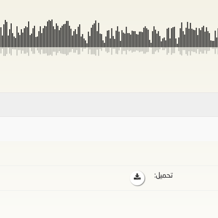
تحميل: