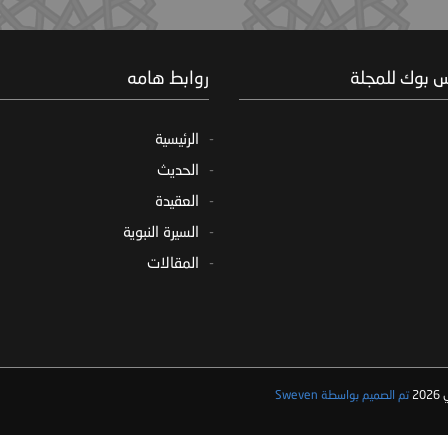
س بوك للمجلة
روابط هامه
الرئيسية
الحديث
العقيدة
السيرة النبوية
المقالات
2
تم الصميم بواسطة Sweven