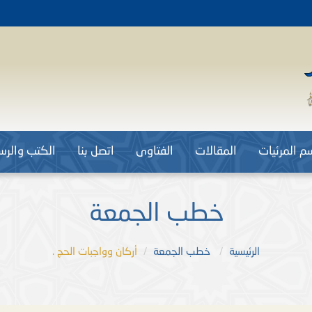
م المرئيات
المقالات
الفتاوى
اتصل بنا
الكتب والرسا
خطب الجمعة
الرئيسية
خطب الجمعة
أركان وواجبات الحج .