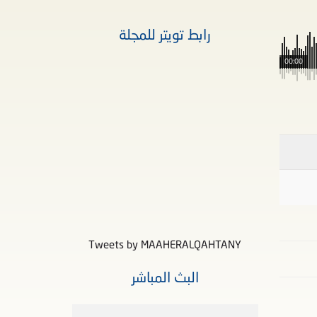
رابط تويتر للمجلة
00:00
Tweets by MAAHERALQAHTANY
البث المباشر