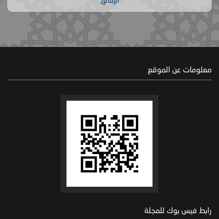
الرقائق
معلومات عن الموقع
رابط فيس بوك للمجلة