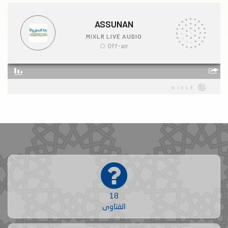
18
الفتاوى