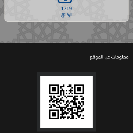
1719
الرقائق
معلومات عن الموقع