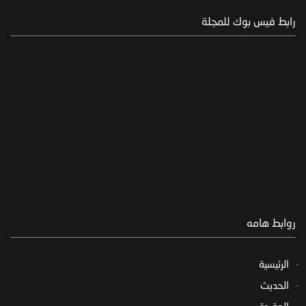
رابط فيس بوك للمجلة
روابط هامه
الرئيسية
الحديث