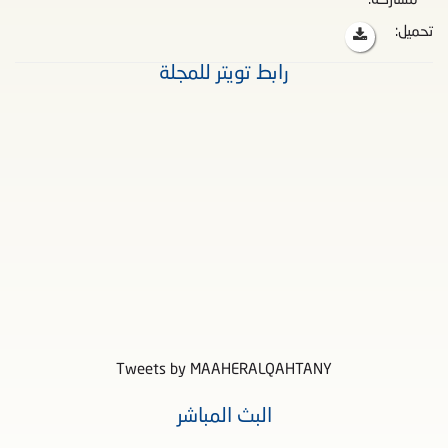
مشاركة:
تحميل:
رابط تويتر للمجلة
Tweets by MAAHERALQAHTANY
البث المباشر