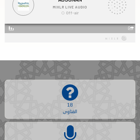
18
الفتاوى