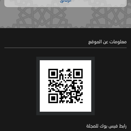
الرقائق
معلومات عن الموقع
رابط فيس بوك للمجلة