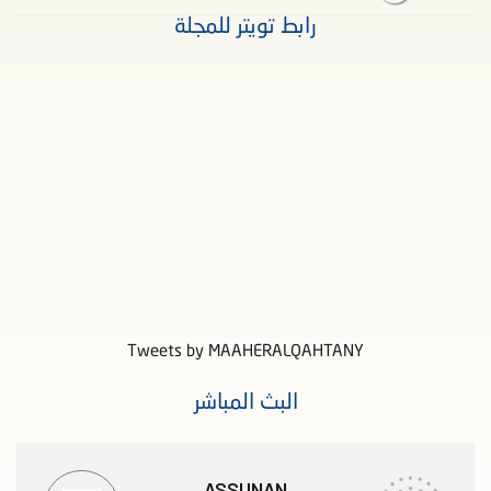
رابط تويتر للمجلة
Tweets by MAAHERALQAHTANY
البث المباشر