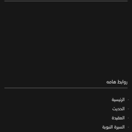
روابط هامه
الرئيسية
الحديث
العقيدة
السيرة النبوية