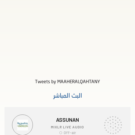
Tweets by MAAHERALQAHTANY
البث المباشر