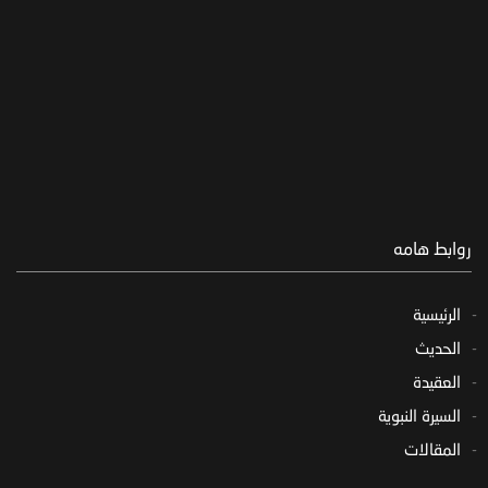
روابط هامه
الرئيسية
الحديث
العقيدة
السيرة النبوية
المقالات