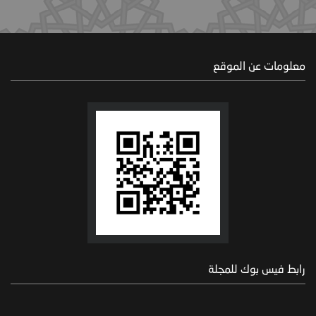
معلومات عن الموقع
رابط فيس بوك للمجلة