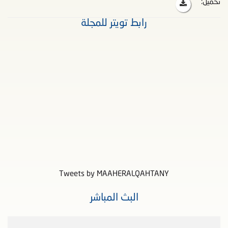
تحميل:
رابط تويتر للمجلة
Tweets by MAAHERALQAHTANY
البث المباشر