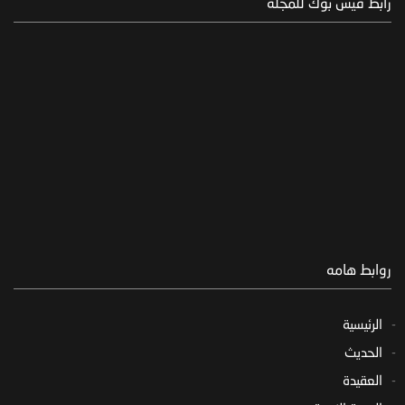
رابط فيس بوك للمجلة
روابط هامه
الرئيسية
الحديث
العقيدة