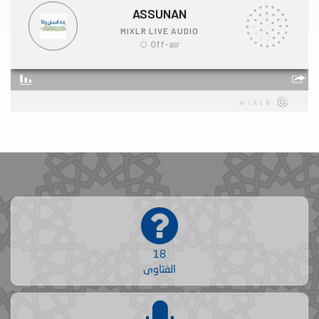
18
الفتاوى