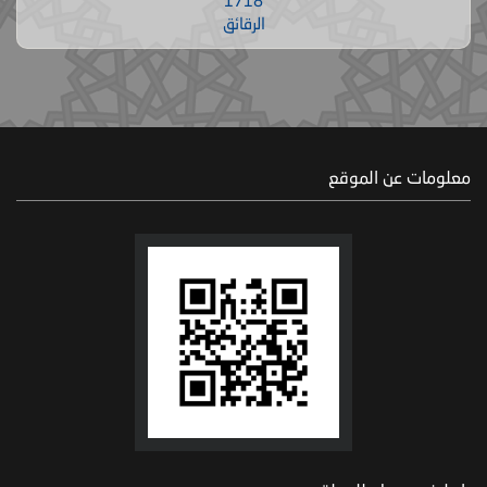
1718
الرقائق
معلومات عن الموقع