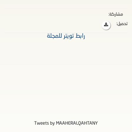
مشاركة:
تحميل:
رابط تويتر للمجلة
Tweets by MAAHERALQAHTANY