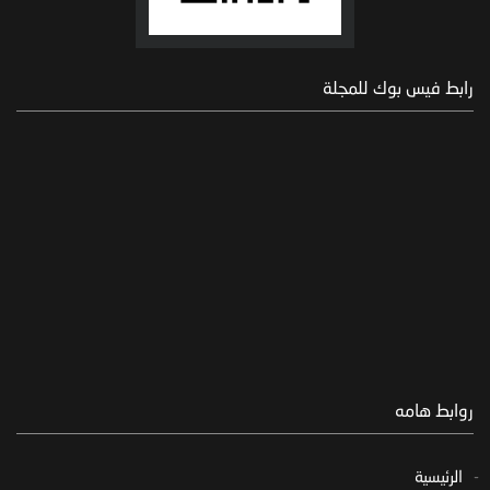
رابط فيس بوك للمجلة
روابط هامه
الرئيسية