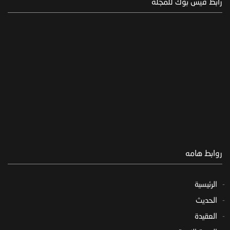
رابط فيس بوك للمجلة
روابط هامه
الرئيسية
الحديث
العقيدة