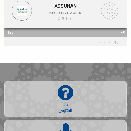
18
الفتاوى