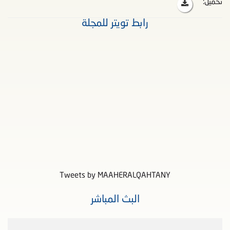
تحميل:
رابط تويتر للمجلة
Tweets by MAAHERALQAHTANY
البث المباشر