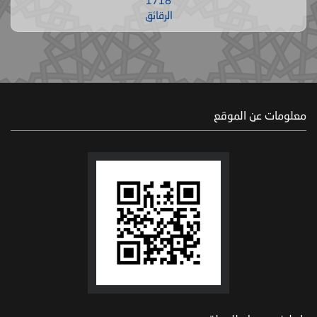
1718
الرقائق
معلومات عن الموقع