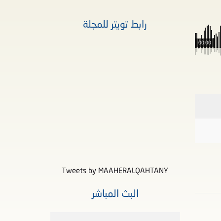
رابط تويتر للمجلة
00:00
Tweets by MAAHERALQAHTANY
البث المباشر