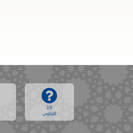
18
الفتاوى