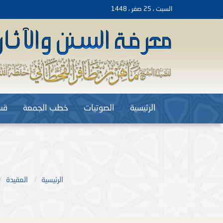
السبت ، 25 صفر ، 1448
الرئيسية
الصوتيات
خطب الجمعة
قس
الرئيسية
العقيدة