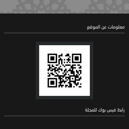
معلومات عن الموقع
رابط فيس بوك للمجلة