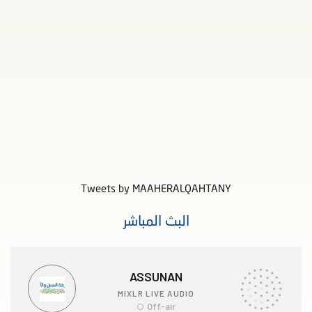
Tweets by MAAHERALQAHTANY
البث المباشر