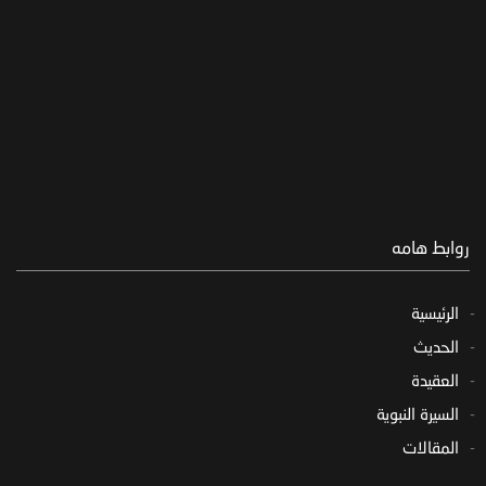
روابط هامه
الرئيسية
الحديث
العقيدة
السيرة النبوية
المقالات